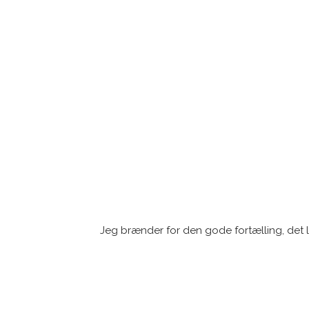
Jeg brænder for den gode fortælling, det l