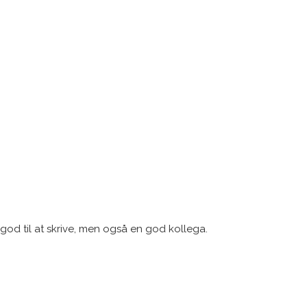
god til at skrive, men også en god kollega.